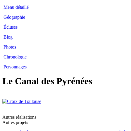
Menu détaillé
Géographie
Écluses
Blog
Photos
Chronologie
Personnages
Le Canal des Pyrénées
Autres réalisations
Autres projets