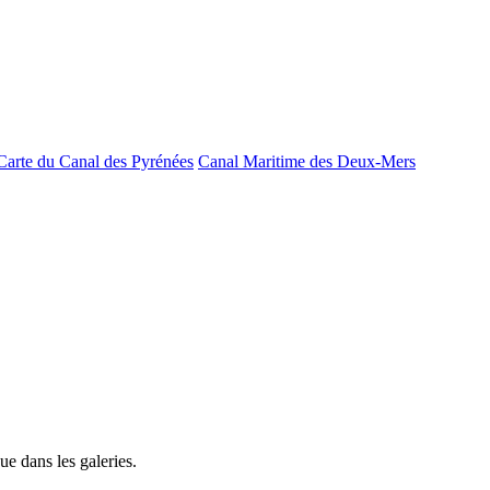
Carte du Canal des Pyrénées
Canal Maritime des Deux-Mers
e dans les galeries.