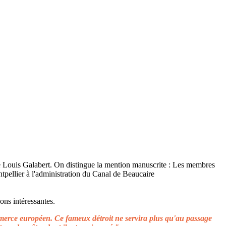
ons intéressantes.
ommerce européen. Ce fameux détroit ne servira plus qu'au passage