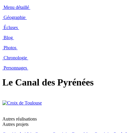
Menu détaillé
Géographie
Écluses
Blog
Photos
Chronologie
Personnages
Le Canal des Pyrénées
Autres réalisations
Autres projets