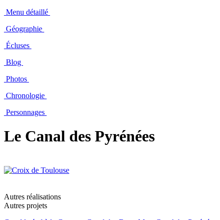
Menu détaillé
Géographie
Écluses
Blog
Photos
Chronologie
Personnages
Le Canal des Pyrénées
Autres réalisations
Autres projets