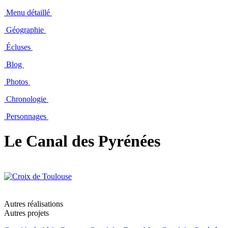
Menu détaillé
Géographie
Écluses
Blog
Photos
Chronologie
Personnages
Le Canal des Pyrénées
Autres réalisations
Autres projets