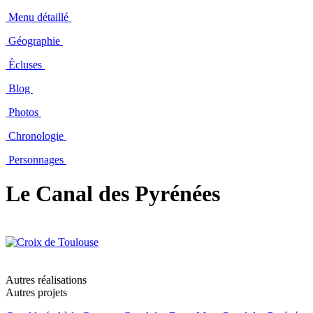
Menu détaillé
Géographie
Écluses
Blog
Photos
Chronologie
Personnages
Le Canal des Pyrénées
Autres réalisations
Autres projets