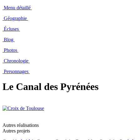
Menu détaillé
Géographie
Écluses
Blog
Photos
Chronologie
Personnages
Le Canal des Pyrénées
Autres réalisations
Autres projets