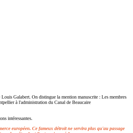
ons intéressantes.
ommerce européen. Ce fameux détroit ne servira plus qu'au passage