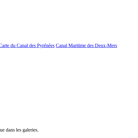
Carte du Canal des Pyrénées
Canal Maritime des Deux-Mers
e dans les galeries.