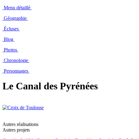
Menu détaillé
Géographie
Écluses
Blog
Photos
Chronologie
Personnages
Le Canal des Pyrénées
Autres réalisations
Autres projets