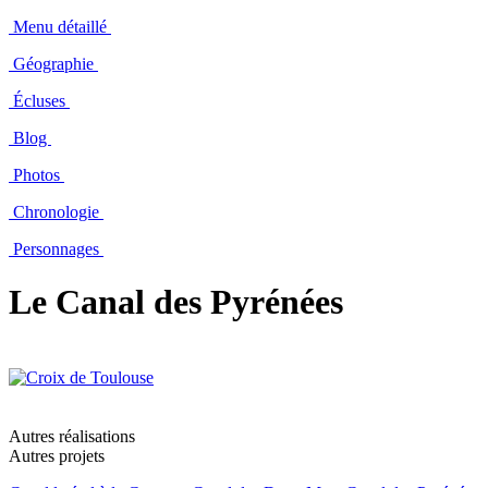
Menu détaillé
Géographie
Écluses
Blog
Photos
Chronologie
Personnages
Le Canal des Pyrénées
Autres réalisations
Autres projets