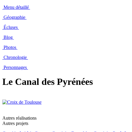
Menu détaillé
Géographie
Écluses
Blog
Photos
Chronologie
Personnages
Le Canal des Pyrénées
Autres réalisations
Autres projets