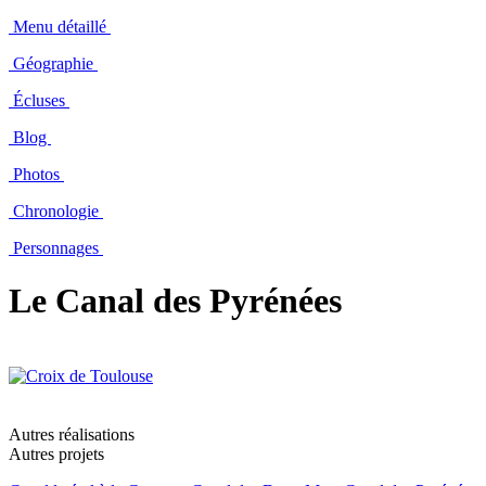
Menu détaillé
Géographie
Écluses
Blog
Photos
Chronologie
Personnages
Le Canal des Pyrénées
Autres réalisations
Autres projets