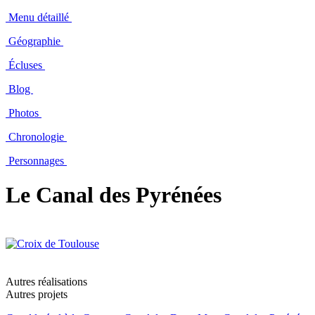
Menu détaillé
Géographie
Écluses
Blog
Photos
Chronologie
Personnages
Le Canal des Pyrénées
Autres réalisations
Autres projets