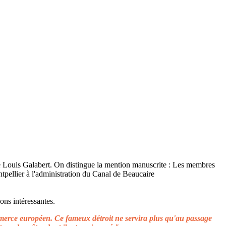
ons intéressantes.
ommerce européen. Ce fameux détroit ne servira plus qu'au passage