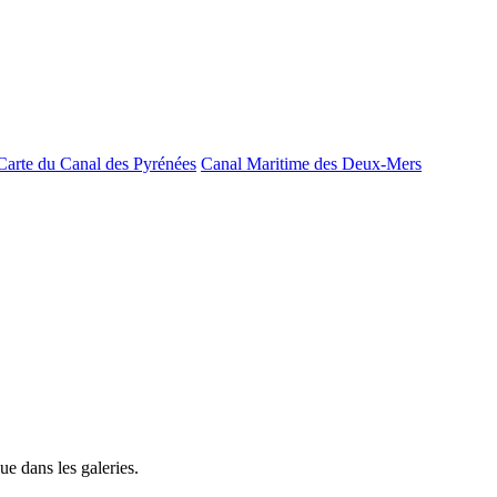
Carte du Canal des Pyrénées
Canal Maritime des Deux-Mers
e dans les galeries.