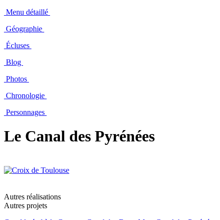
Menu détaillé
Géographie
Écluses
Blog
Photos
Chronologie
Personnages
Le Canal des Pyrénées
Autres réalisations
Autres projets