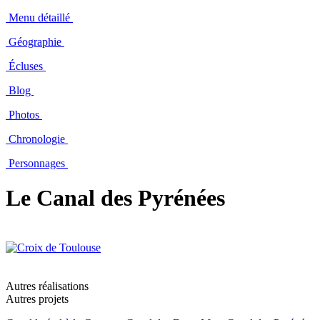
Menu détaillé
Géographie
Écluses
Blog
Photos
Chronologie
Personnages
Le Canal des Pyrénées
Autres réalisations
Autres projets