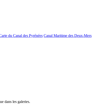
Carte du Canal des Pyrénées
Canal Maritime des Deux-Mers
e dans les galeries.