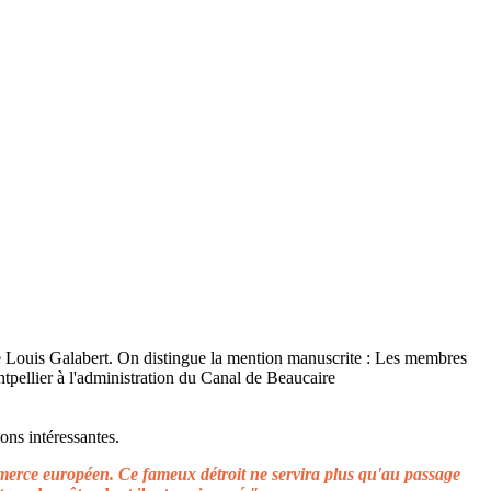
ons intéressantes.
ommerce européen. Ce fameux détroit ne servira plus qu'au passage