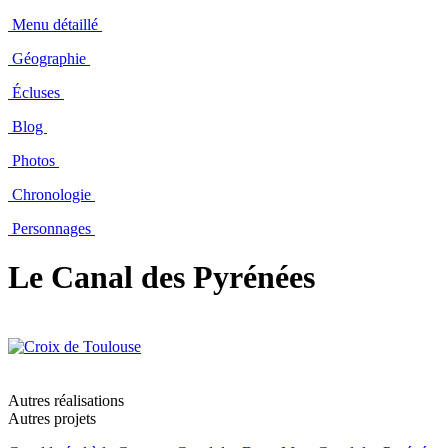
Menu détaillé
Géographie
Écluses
Blog
Photos
Chronologie
Personnages
Le Canal des Pyrénées
Autres réalisations
Autres projets