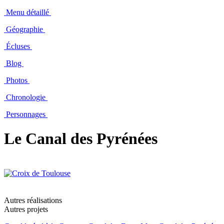
Menu détaillé
Géographie
Écluses
Blog
Photos
Chronologie
Personnages
Le Canal des Pyrénées
Autres réalisations
Autres projets