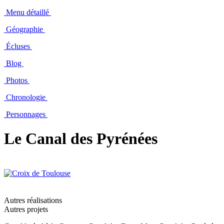
Menu détaillé
Géographie
Écluses
Blog
Photos
Chronologie
Personnages
Le Canal des Pyrénées
Autres réalisations
Autres projets