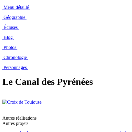
Menu détaillé
Géographie
Écluses
Blog
Photos
Chronologie
Personnages
Le Canal des Pyrénées
Autres réalisations
Autres projets