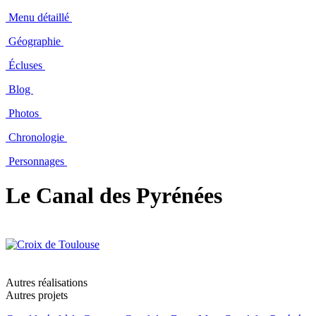
Menu détaillé
Géographie
Écluses
Blog
Photos
Chronologie
Personnages
Le Canal des Pyrénées
Autres réalisations
Autres projets