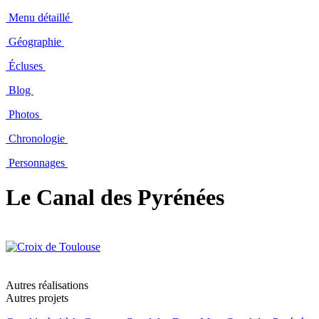
Menu détaillé
Géographie
Écluses
Blog
Photos
Chronologie
Personnages
Le Canal des Pyrénées
Autres réalisations
Autres projets