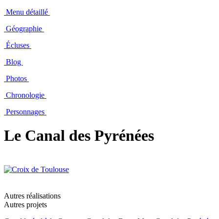
Menu détaillé
Géographie
Écluses
Blog
Photos
Chronologie
Personnages
Le Canal des Pyrénées
Autres réalisations
Autres projets