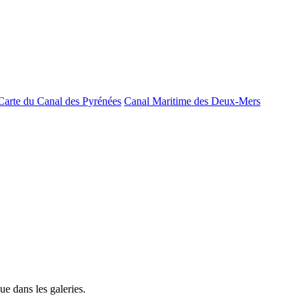
Carte du Canal des Pyrénées
Canal Maritime des Deux-Mers
e dans les galeries.