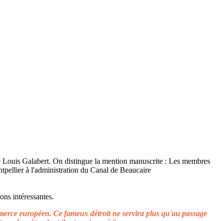
ons intéressantes.
ommerce européen. Ce fameux détroit ne servira plus qu'au passage