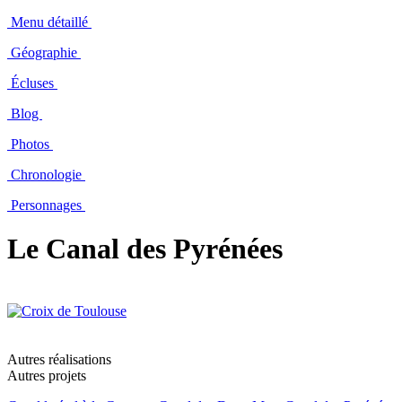
Menu détaillé
Géographie
Écluses
Blog
Photos
Chronologie
Personnages
Le Canal des Pyrénées
Autres réalisations
Autres projets