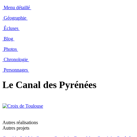
Menu détaillé
Géographie
Écluses
Blog
Photos
Chronologie
Personnages
Le Canal des Pyrénées
Autres réalisations
Autres projets