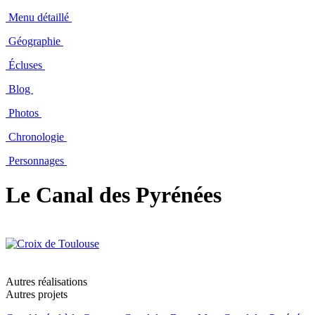
Menu détaillé
Géographie
Écluses
Blog
Photos
Chronologie
Personnages
Le Canal des Pyrénées
Autres réalisations
Autres projets