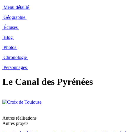
Menu détaillé
Géographie
Écluses
Blog
Photos
Chronologie
Personnages
Le Canal des Pyrénées
Autres réalisations
Autres projets