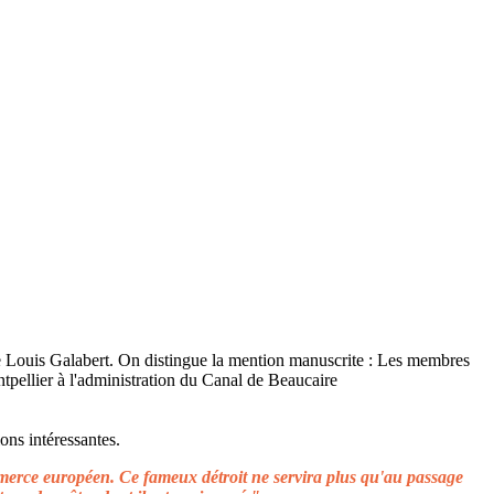
ons intéressantes.
ommerce européen. Ce fameux détroit ne servira plus qu'au passage