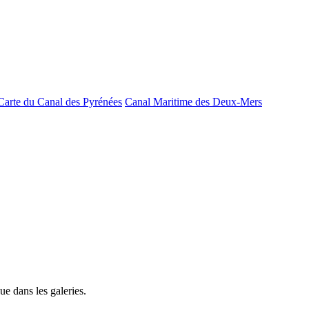
Carte du Canal des Pyrénées
Canal Maritime des Deux-Mers
e dans les galeries.