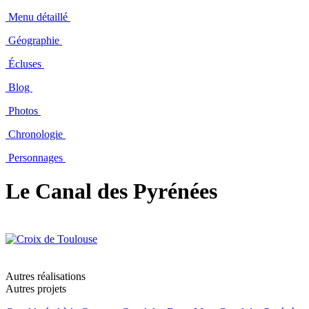
Menu détaillé
Géographie
Écluses
Blog
Photos
Chronologie
Personnages
Le Canal des Pyrénées
Autres réalisations
Autres projets