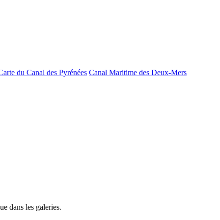
Carte du Canal des Pyrénées
Canal Maritime des Deux-Mers
e dans les galeries.