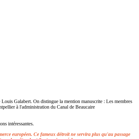
ons intéressantes.
ommerce européen. Ce fameux détroit ne servira plus qu'au passage