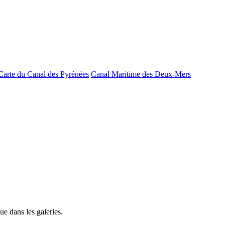
Carte du Canal des Pyrénées
Canal Maritime des Deux-Mers
e dans les galeries.