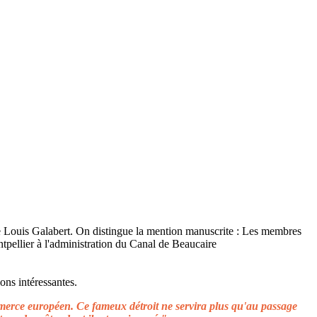
ons intéressantes.
ommerce européen. Ce fameux détroit ne servira plus qu'au passage