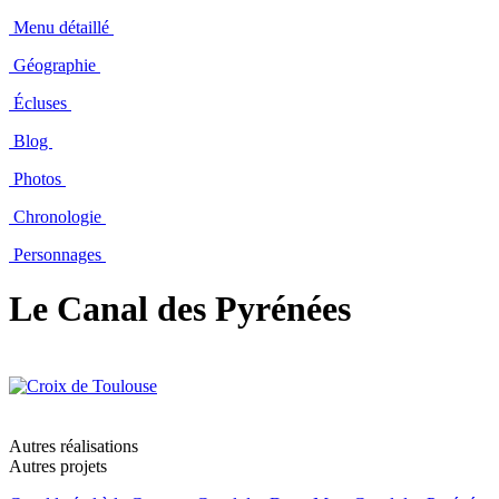
Menu détaillé
Géographie
Écluses
Blog
Photos
Chronologie
Personnages
Le Canal des Pyrénées
Autres réalisations
Autres projets