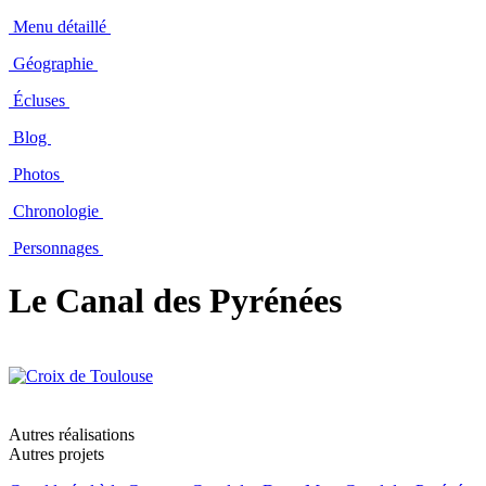
Menu détaillé
Géographie
Écluses
Blog
Photos
Chronologie
Personnages
Le Canal des Pyrénées
Autres réalisations
Autres projets