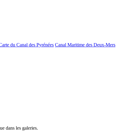
Carte du Canal des Pyrénées
Canal Maritime des Deux-Mers
e dans les galeries.