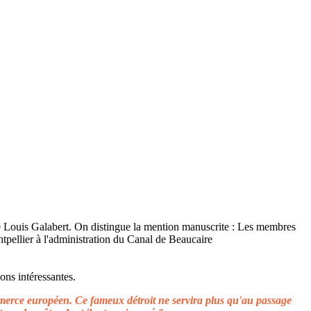
ons intéressantes.
ommerce européen. Ce fameux détroit ne servira plus qu'au passage