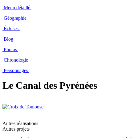
Menu détaillé
Géographie
Écluses
Blog
Photos
Chronologie
Personnages
Le Canal des Pyrénées
Autres réalisations
Autres projets