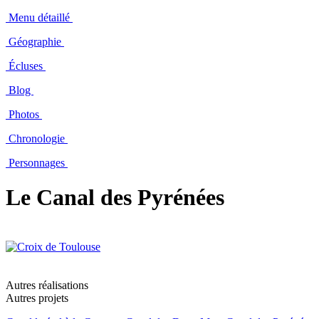
Menu détaillé
Géographie
Écluses
Blog
Photos
Chronologie
Personnages
Le Canal des Pyrénées
Autres réalisations
Autres projets