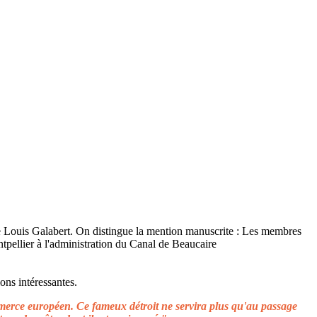
ons intéressantes.
ommerce européen. Ce fameux détroit ne servira plus qu'au passage