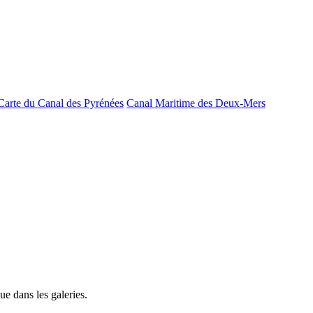
Carte du Canal des Pyrénées
Canal Maritime des Deux-Mers
e dans les galeries.