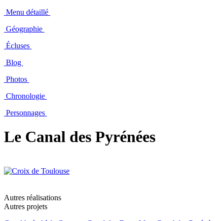
Menu détaillé
Géographie
Écluses
Blog
Photos
Chronologie
Personnages
Le Canal des Pyrénées
Autres réalisations
Autres projets