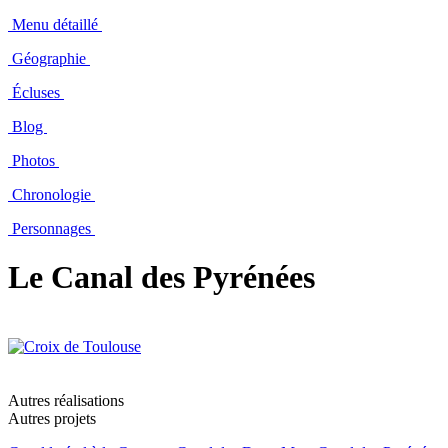
Menu détaillé
Géographie
Écluses
Blog
Photos
Chronologie
Personnages
Le Canal des Pyrénées
Autres réalisations
Autres projets