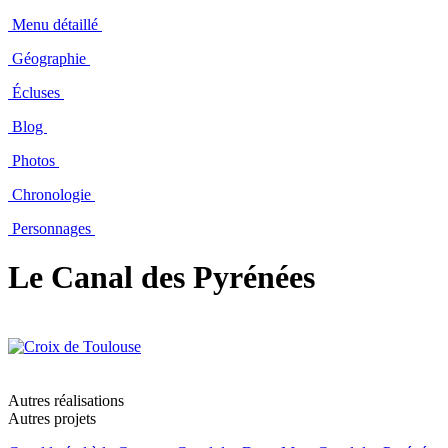
Menu détaillé
Géographie
Écluses
Blog
Photos
Chronologie
Personnages
Le Canal des Pyrénées
Autres réalisations
Autres projets