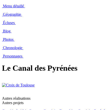
Menu détaillé
Géographie
Écluses
Blog
Photos
Chronologie
Personnages
Le Canal des Pyrénées
Autres réalisations
Autres projets