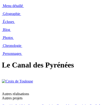
Menu détaillé
Géographie
Écluses
Blog
Photos
Chronologie
Personnages
Le Canal des Pyrénées
Autres réalisations
Autres projets