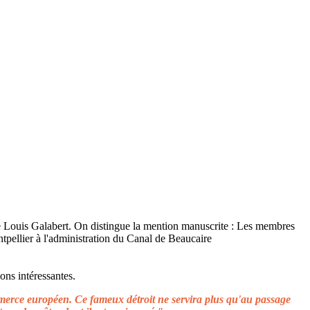
ons intéressantes.
ommerce européen. Ce fameux détroit ne servira plus qu'au passage