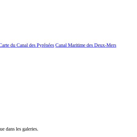
Carte du Canal des Pyrénées
Canal Maritime des Deux-Mers
e dans les galeries.