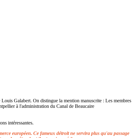
ons intéressantes.
ommerce européen. Ce fameux détroit ne servira plus qu'au passage