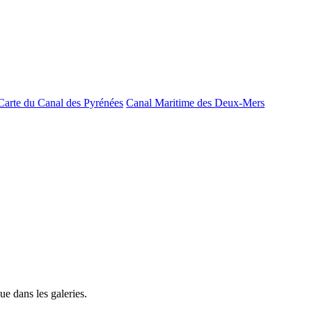
Carte du Canal des Pyrénées
Canal Maritime des Deux-Mers
e dans les galeries.