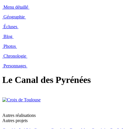
Menu détaillé
Géographie
Écluses
Blog
Photos
Chronologie
Personnages
Le Canal des Pyrénées
Autres réalisations
Autres projets