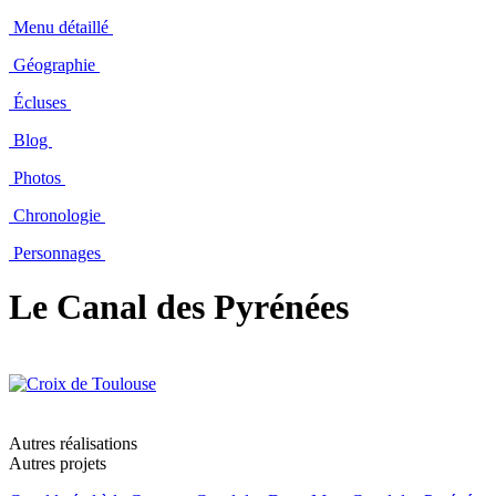
Menu détaillé
Géographie
Écluses
Blog
Photos
Chronologie
Personnages
Le Canal des Pyrénées
Autres réalisations
Autres projets