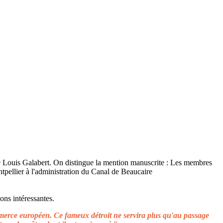
ons intéressantes.
ommerce européen. Ce fameux détroit ne servira plus qu'au passage