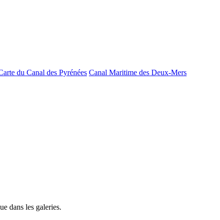
Carte du Canal des Pyrénées
Canal Maritime des Deux-Mers
e dans les galeries.