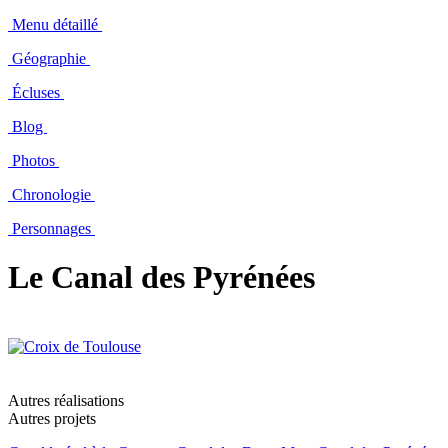
Menu détaillé
Géographie
Écluses
Blog
Photos
Chronologie
Personnages
Le Canal des Pyrénées
Autres réalisations
Autres projets